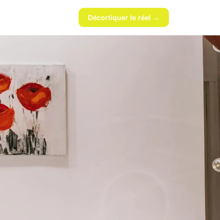
Décortiquer le réel →