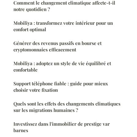
Comment le changement climatique affecte-t-il
notre quotidien ?
Mobiliya : transformez votre intérieur pour un
confort optimal
Générer des revenus passifs en bourse et
cryptomonnaies efficacement
Mobiliya : adoptez un style de vie équilibré et
confortable
Support téléphone fiable : guide pour mieux
choisir votre fixation
Quels sont les effets des changements climatiques
sur les migrations humaines ?
Investissez dans l'immobilier de prestige var
barnes