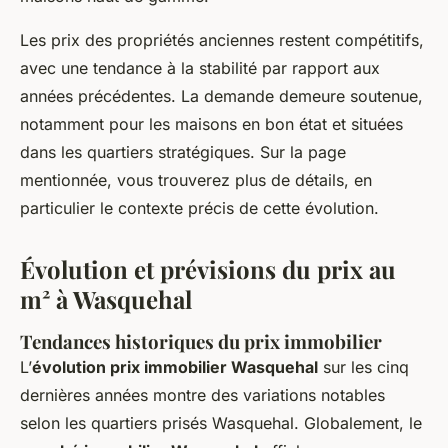
Les prix des propriétés anciennes restent compétitifs,
avec une tendance à la stabilité par rapport aux
années précédentes. La demande demeure soutenue,
notamment pour les maisons en bon état et situées
dans les quartiers stratégiques. Sur la page
mentionnée, vous trouverez plus de détails, en
particulier le contexte précis de cette évolution.
Évolution et prévisions du prix au
m² à Wasquehal
Tendances historiques du prix immobilier
L’
évolution prix immobilier Wasquehal
sur les cinq
dernières années montre des variations notables
selon les quartiers prisés Wasquehal. Globalement, le