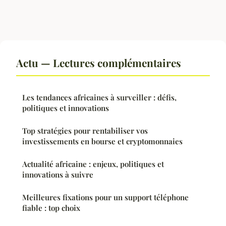
Actu — Lectures complémentaires
Les tendances africaines à surveiller : défis,
politiques et innovations
Top stratégies pour rentabiliser vos
investissements en bourse et cryptomonnaies
Actualité africaine : enjeux, politiques et
innovations à suivre
Meilleures fixations pour un support téléphone
fiable : top choix