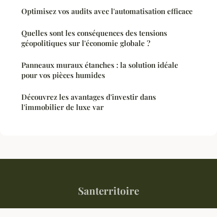
Optimisez vos audits avec l'automatisation efficace
Quelles sont les conséquences des tensions
géopolitiques sur l'économie globale ?
Panneaux muraux étanches : la solution idéale
pour vos pièces humides
Découvrez les avantages d'investir dans
l'immobilier de luxe var
Santerritoire
“L'information locale qui fait sens”