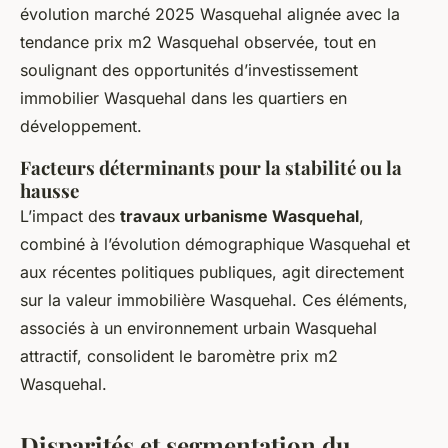
évolution marché 2025 Wasquehal alignée avec la
tendance prix m2 Wasquehal observée, tout en
soulignant des opportunités d’investissement
immobilier Wasquehal dans les quartiers en
développement.
Facteurs déterminants pour la stabilité ou la
hausse
L’impact des
travaux urbanisme Wasquehal
,
combiné à l’évolution démographique Wasquehal et
aux récentes politiques publiques, agit directement
sur la valeur immobilière Wasquehal. Ces éléments,
associés à un environnement urbain Wasquehal
attractif, consolident le baromètre prix m2
Wasquehal.
Disparités et segmentation du