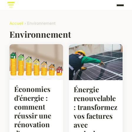
Accueil
› Environnement
Environnement
Économies
Énergie
d'énergie :
renouvelable
comment
: transformez
réussir une
vos factures
rénovation
avec