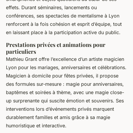
effets. Durant séminaires, lancements ou
conférences, ses spectacles de mentalisme à Lyon
renforcent à la fois cohésion et esprit d’équipe, tout
en laissant place à la participation active du public.
Prestations privées et animations pour
particuliers
Mathieu Grant offre l’excellence d’un artiste magicien
Lyon pour les mariages, anniversaires et célébrations.
Magicien à domicile pour fêtes privées, il propose
des formules sur-mesure : magie pour anniversaires,
baptêmes et soirées à thème, avec une magie close-
up surprenante qui suscite émotion et souvenirs. Ses
interventions lors d’événements privés marquent
durablement familles et amis grâce à sa magie
humoristique et interactive.