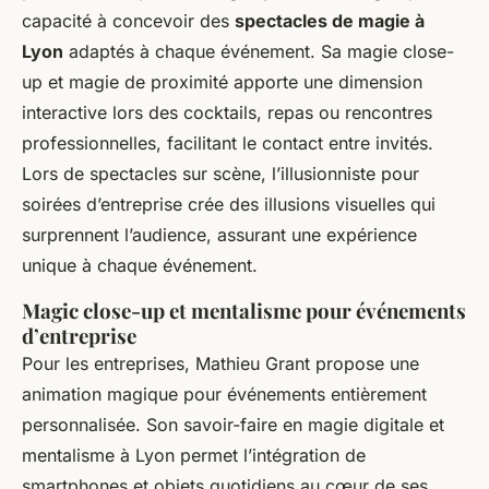
capacité à concevoir des
spectacles de magie à
Lyon
adaptés à chaque événement. Sa magie close-
up et magie de proximité apporte une dimension
interactive lors des cocktails, repas ou rencontres
professionnelles, facilitant le contact entre invités.
Lors de spectacles sur scène, l’illusionniste pour
soirées d’entreprise crée des illusions visuelles qui
surprennent l’audience, assurant une expérience
unique à chaque événement.
Magic close-up et mentalisme pour événements
d’entreprise
Pour les entreprises, Mathieu Grant propose une
animation magique pour événements entièrement
personnalisée. Son savoir-faire en magie digitale et
mentalisme à Lyon permet l’intégration de
smartphones et objets quotidiens au cœur de ses