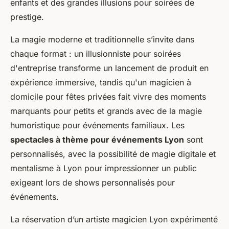
enfants et des grandes illusions pour soirées de
prestige.
La magie moderne et traditionnelle s’invite dans
chaque format : un illusionniste pour soirées
d'entreprise transforme un lancement de produit en
expérience immersive, tandis qu'un magicien à
domicile pour fêtes privées fait vivre des moments
marquants pour petits et grands avec de la magie
humoristique pour événements familiaux. Les
spectacles à thème pour événements Lyon
sont
personnalisés, avec la possibilité de magie digitale et
mentalisme à Lyon pour impressionner un public
exigeant lors de shows personnalisés pour
événements.
La réservation d’un artiste magicien Lyon expérimenté