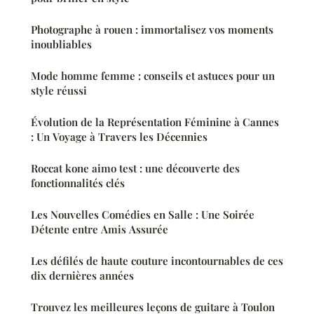
Photographe à rouen : immortalisez vos moments
inoubliables
Mode homme femme : conseils et astuces pour un
style réussi
Évolution de la Représentation Féminine à Cannes
: Un Voyage à Travers les Décennies
Roccat kone aimo test : une découverte des
fonctionnalités clés
Les Nouvelles Comédies en Salle : Une Soirée
Détente entre Amis Assurée
Les défilés de haute couture incontournables de ces
dix dernières années
Trouvez les meilleures leçons de guitare à Toulon