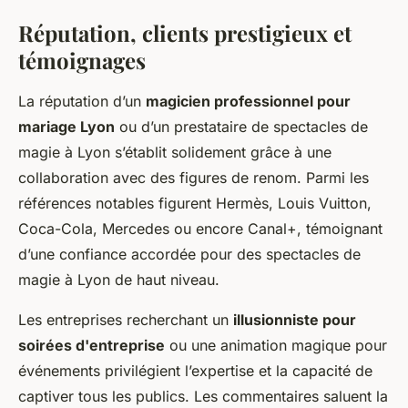
Réputation, clients prestigieux et
témoignages
La réputation d’un
magicien professionnel pour
mariage Lyon
ou d’un prestataire de spectacles de
magie à Lyon s’établit solidement grâce à une
collaboration avec des figures de renom. Parmi les
références notables figurent Hermès, Louis Vuitton,
Coca-Cola, Mercedes ou encore Canal+, témoignant
d’une confiance accordée pour des spectacles de
magie à Lyon de haut niveau.
Les entreprises recherchant un
illusionniste pour
soirées d'entreprise
ou une animation magique pour
événements privilégient l’expertise et la capacité de
captiver tous les publics. Les commentaires saluent la