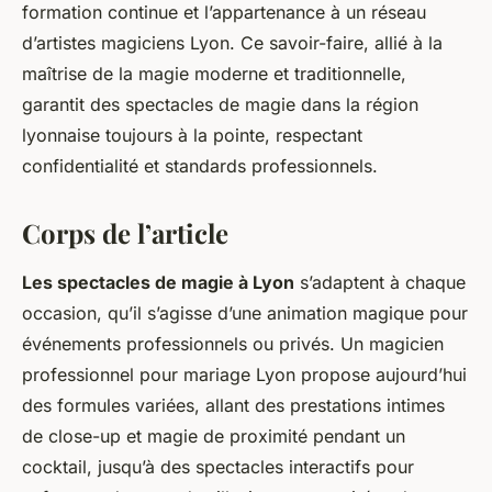
formation continue et l’appartenance à un réseau
d’artistes magiciens Lyon. Ce savoir-faire, allié à la
maîtrise de la magie moderne et traditionnelle,
garantit des spectacles de magie dans la région
lyonnaise toujours à la pointe, respectant
confidentialité et standards professionnels.
Corps de l’article
Les spectacles de magie à Lyon
s’adaptent à chaque
occasion, qu’il s’agisse d’une animation magique pour
événements professionnels ou privés. Un magicien
professionnel pour mariage Lyon propose aujourd’hui
des formules variées, allant des prestations intimes
de close-up et magie de proximité pendant un
cocktail, jusqu’à des spectacles interactifs pour