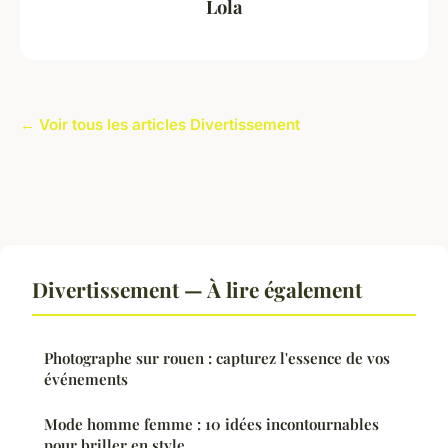
Lola
← Voir tous les articles Divertissement
Divertissement — À lire également
Photographe sur rouen : capturez l'essence de vos
événements
Mode homme femme : 10 idées incontournables
pour briller en style