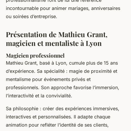
professionnalisme font de lui une référence
incontournable pour animer mariages, anniversaires
ou soirées d’entreprise.
Présentation de Mathieu Grant,
magicien et mentaliste à Lyon
Magicien professionnel
Mathieu Grant, basé à Lyon, cumule plus de 15 ans
d’expérience. Sa spécialité : magie de proximité et
mentalisme pour événements privés et
professionnels. Son approche favorise l’immersion,
l’interactivité et la convivialité.
Sa philosophie : créer des expériences immersives,
interactives et personnalisées. Il adapte chaque
animation pour refléter l’identité de ses clients,