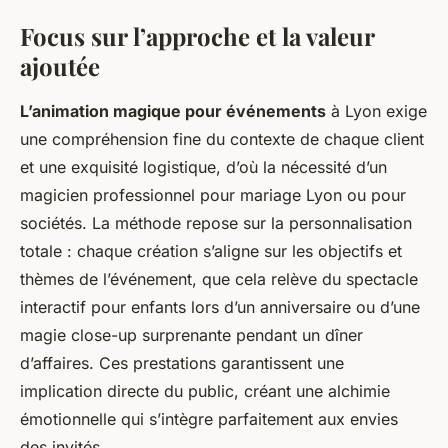
Focus sur l’approche et la valeur
ajoutée
L’animation magique pour événements
à Lyon exige
une compréhension fine du contexte de chaque client
et une exquisité logistique, d’où la nécessité d’un
magicien professionnel pour mariage Lyon ou pour
sociétés. La méthode repose sur la personnalisation
totale : chaque création s’aligne sur les objectifs et
thèmes de l’événement, que cela relève du spectacle
interactif pour enfants lors d’un anniversaire ou d’une
magie close-up surprenante pendant un dîner
d’affaires. Ces prestations garantissent une
implication directe du public, créant une alchimie
émotionnelle qui s’intègre parfaitement aux envies
des invités.