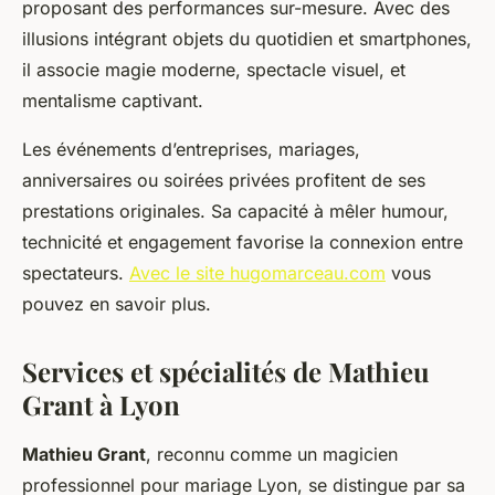
proposant des performances sur-mesure. Avec des
illusions intégrant objets du quotidien et smartphones,
il associe magie moderne, spectacle visuel, et
mentalisme captivant.
Les événements d’entreprises, mariages,
anniversaires ou soirées privées profitent de ses
prestations originales. Sa capacité à mêler humour,
technicité et engagement favorise la connexion entre
spectateurs.
Avec le site hugomarceau.com
vous
pouvez en savoir plus.
Services et spécialités de Mathieu
Grant à Lyon
Mathieu Grant
, reconnu comme un magicien
professionnel pour mariage Lyon, se distingue par sa