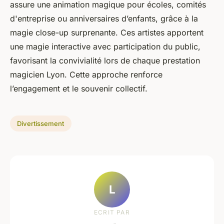
assure une animation magique pour écoles, comités
d'entreprise ou anniversaires d’enfants, grâce à la
magie close-up surprenante. Ces artistes apportent
une magie interactive avec participation du public,
favorisant la convivialité lors de chaque prestation
magicien Lyon. Cette approche renforce
l’engagement et le souvenir collectif.
Divertissement
L
ECRIT PAR