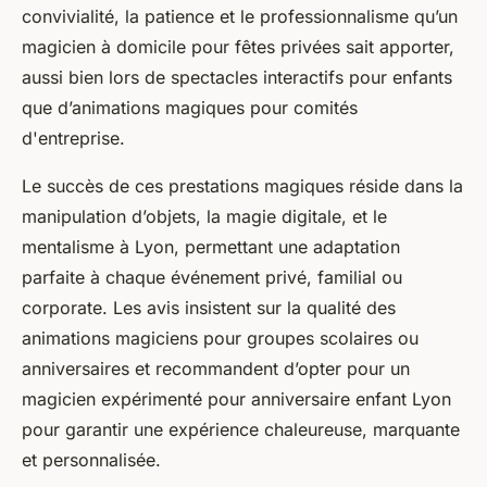
convivialité, la patience et le professionnalisme qu’un
magicien à domicile pour fêtes privées sait apporter,
aussi bien lors de spectacles interactifs pour enfants
que d’animations magiques pour comités
d'entreprise.
Le succès de ces prestations magiques réside dans la
manipulation d’objets, la magie digitale, et le
mentalisme à Lyon, permettant une adaptation
parfaite à chaque événement privé, familial ou
corporate. Les avis insistent sur la qualité des
animations magiciens pour groupes scolaires ou
anniversaires et recommandent d’opter pour un
magicien expérimenté pour anniversaire enfant Lyon
pour garantir une expérience chaleureuse, marquante
et personnalisée.