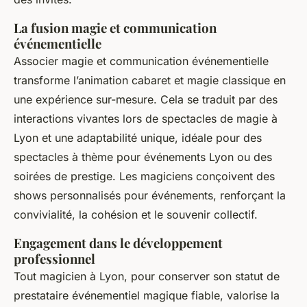
La fusion magie et communication
événementielle
Associer magie et communication événementielle
transforme l’animation cabaret et magie classique en
une expérience sur-mesure. Cela se traduit par des
interactions vivantes lors de spectacles de magie à
Lyon et une adaptabilité unique, idéale pour des
spectacles à thème pour événements Lyon ou des
soirées de prestige. Les magiciens conçoivent des
shows personnalisés pour événements, renforçant la
convivialité, la cohésion et le souvenir collectif.
Engagement dans le développement
professionnel
Tout magicien à Lyon, pour conserver son statut de
prestataire événementiel magique fiable, valorise la